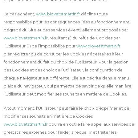
Le cas échéant,
www.biovetstmartin.fr
décline toute
responsabilité pour les conséquences liées au fonctionnement
dégradé du Site et des services éventuellement proposés par
www.biovetstmartin.fr
, résultant (i) du refus de Cookies par
l’Utilisateur (ii) de l’impossibilité pour
www.biovetstmartin.fr
d’enregistrer ou de consulter les Cookies nécessaires à leur
fonctionnement du fait du choix de l’Utilisateur. Pour la gestion
des Cookies et des choix de l’Utilisateur, la configuration de
chaque navigateur est différente. Elle est décrite dans le menu
d’aide du navigateur, qui permettra de savoir de quelle manière
l’Utilisateur peut modifier ses souhaits en matière de Cookies.
À tout moment, l’Utilisateur peut faire le choix d’exprimer et de
modifier ses souhaits en matière de Cookies.
www.biovetstmartin.fr
pourra en outre faire appel aux services de
prestataires externes pour l’aider à recueillir et traiter les