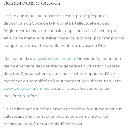
des services proposés
Le Site constitue une œuvre de l’esprit protégée par les
dispositions du Code de la Propriété Intellectuelle et des
Réglementations Internationales applicables. Le Client ne peut
en aucune manière réutiliser, céder ou exploiter pour son propre
compte tout ou partie des éléments ou travaux du Site.
L’utilisation du site
www.biovetstmartin.fr
implique l’acceptation
pleine et entière des conditions générales d’utilisation ci-après
décrites. Ces conditions d’utilisation sont susceptibles d’être
modifiées ou complétées à tout moment, les utilisateurs du site
www.biovetstmartin.fr
sont donc invités à les consulter de
manière régulière.
Ce site internet est normalement accessible à tout moment aux
utilisateurs. Une interruption pour raison de maintenance
technique peut être toutefois décidée par