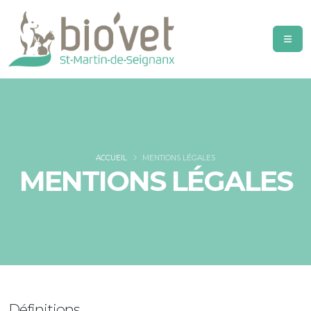
ACCUEIL
MENTIONS LÉGALES
MENTIONS LÉGALES
Définitions