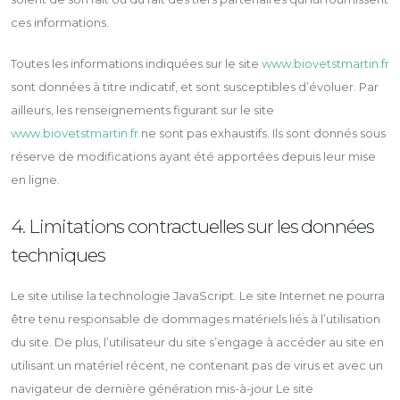
ces informations.
Toutes les informations indiquées sur le site
www.biovetstmartin.fr
sont données à titre indicatif, et sont susceptibles d’évoluer. Par
ailleurs, les renseignements figurant sur le site
www.biovetstmartin.fr
ne sont pas exhaustifs. Ils sont donnés sous
réserve de modifications ayant été apportées depuis leur mise
en ligne.
4. Limitations contractuelles sur les données
techniques
Le site utilise la technologie JavaScript. Le site Internet ne pourra
être tenu responsable de dommages matériels liés à l’utilisation
du site. De plus, l’utilisateur du site s’engage à accéder au site en
utilisant un matériel récent, ne contenant pas de virus et avec un
navigateur de dernière génération mis-à-jour Le site