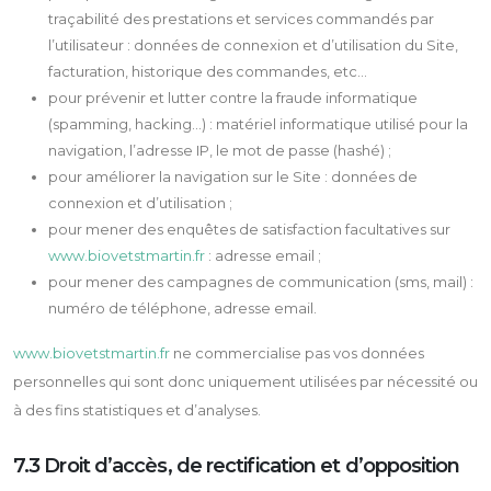
traçabilité des prestations et services commandés par
l’utilisateur : données de connexion et d’utilisation du Site,
facturation, historique des commandes, etc...
pour prévenir et lutter contre la fraude informatique
(spamming, hacking…) : matériel informatique utilisé pour la
navigation, l’adresse IP, le mot de passe (hashé) ;
pour améliorer la navigation sur le Site : données de
connexion et d’utilisation ;
pour mener des enquêtes de satisfaction facultatives sur
www.biovetstmartin.fr
: adresse email ;
pour mener des campagnes de communication (sms, mail) :
numéro de téléphone, adresse email.
www.biovetstmartin.fr
ne commercialise pas vos données
personnelles qui sont donc uniquement utilisées par nécessité ou
à des fins statistiques et d’analyses.
7.3 Droit d’accès, de rectification et d’opposition