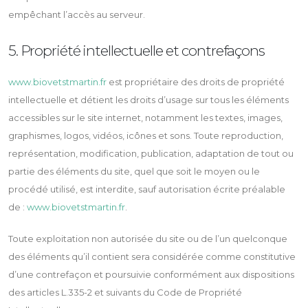
empêchant l’accès au serveur.
5. Propriété intellectuelle et contrefaçons
www.biovetstmartin.fr
est propriétaire des droits de propriété
intellectuelle et détient les droits d’usage sur tous les éléments
accessibles sur le site internet, notamment les textes, images,
graphismes, logos, vidéos, icônes et sons. Toute reproduction,
représentation, modification, publication, adaptation de tout ou
partie des éléments du site, quel que soit le moyen ou le
procédé utilisé, est interdite, sauf autorisation écrite préalable
de :
www.biovetstmartin.fr
.
Toute exploitation non autorisée du site ou de l’un quelconque
des éléments qu’il contient sera considérée comme constitutive
d’une contrefaçon et poursuivie conformément aux dispositions
des articles L.335-2 et suivants du Code de Propriété