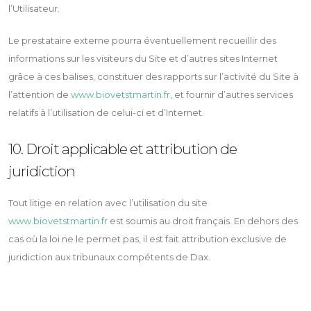
l’Utilisateur.
Le prestataire externe pourra éventuellement recueillir des
informations sur les visiteurs du Site et d’autres sites Internet
grâce à ces balises, constituer des rapports sur l’activité du Site à
l’attention de
www.biovetstmartin.fr
, et fournir d’autres services
relatifs à l’utilisation de celui-ci et d’Internet.
10. Droit applicable et attribution de
juridiction
Tout litige en relation avec l’utilisation du site
www.biovetstmartin.fr
est soumis au droit français. En dehors des
cas où la loi ne le permet pas, il est fait attribution exclusive de
juridiction aux tribunaux compétents de Dax.