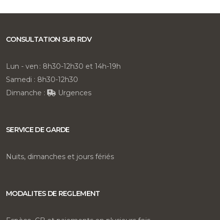
CONSULTATION SUR RDV
Lun - ven : 8h30-12h30 et 14h-19h
Samedi : 8h30-12h30
Dimanche :
Urgences
SERVICE DE GARDE
Nuits, dimanches et jours fériés
MODALITES DE REGLEMENT