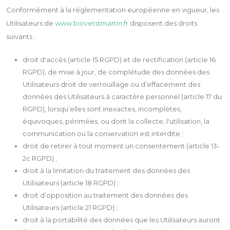
Conformément à la réglementation européenne en vigueur, les
Utilisateurs de
www.biovetstmartin.fr
disposent des droits
suivants :
droit d'accès (article 15 RGPD) et de rectification (article 16
RGPD), de mise à jour, de complétude des données des
Utilisateurs droit de verrouillage ou d’effacement des
données des Utilisateurs à caractère personnel (article 17 du
RGPD), lorsqu’elles sont inexactes, incomplètes,
équivoques, périmées, ou dont la collecte, l'utilisation, la
communication ou la conservation est interdite ;
droit de retirer à tout moment un consentement (article 13-
2c RGPD) ;
droit à la limitation du traitement des données des
Utilisateurs (article 18 RGPD) ;
droit d’opposition au traitement des données des
Utilisateurs (article 21 RGPD) ;
droit à la portabilité des données que les Utilisateurs auront