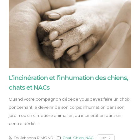
L’incinération et l’inhumation des chiens,
chats et NACs
Quand votre compagnon décède vous devez faire un choix
concernant le devenir de son corps: inhumation dans son
jardin ou un cimetière animalier, ou incinération dans un
centre dédié....
DV Johanna RIMOND
Chat
,
Chien
,
NAC
LIRE