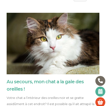
Au secours, mon chat a la gale des
oreilles !
Votre chat a l’intérieur des oreilles noir et se gratte
assidûment à cet endroit? Il est possible qu’il ait attrapé la