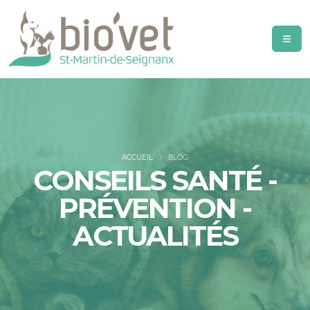
ACCUEIL
BLOG
CONSEILS SANTÉ -
PRÉVENTION -
ACTUALITÉS