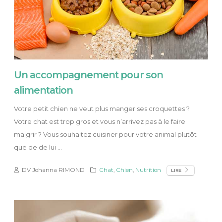
Un accompagnement pour son
alimentation
Votre petit chien ne veut plus manger ses croquettes ?
Votre chat est trop gros et vous n’arrivez pas à le faire
maigrir ? Vous souhaitez cuisiner pour votre animal plutôt
que de de lui ...
DV Johanna RIMOND
Chat
,
Chien
,
Nutrition
LIRE