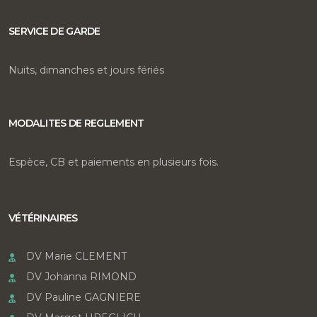
SERVICE DE GARDE
Nuits, dimanches et jours fériés
MODALITES DE REGLEMENT
Espèce, CB et paiements en plusieurs fois.
VÉTÉRINAIRES
DV Marie CLEMENT
DV Johanna RIMOND
DV Pauline GAGNIERE